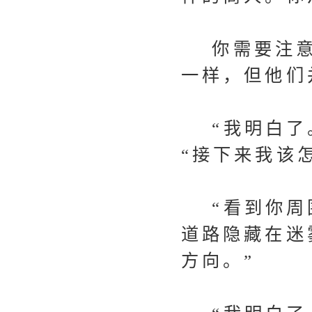
你需要注意
一样，但他们
“我明白了。
“接下来我该
“看到你周围
道路隐藏在迷
方向。”