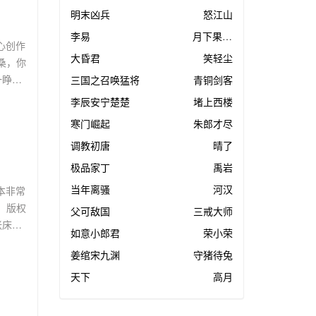
明末凶兵
怒江山
李易
月下果子酒
心创作
大昏君
笑轻尘
为桑，你
三国之召唤猛将
青铜剑客
李辰安宁楚楚
堵上西楼
寒门崛起
朱郎才尽
调教初唐
晴了
极品家丁
禹岩
当年离骚
河汉
本非常
啊！版权
父可敌国
三戒大师
如意小郎君
荣小荣
姜绾宋九渊
守猪待兔
天下
高月