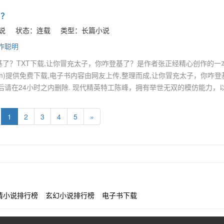
朕不追究！”
了？
刻都在增长的力量，可力举万斤，肉身刀枪不入。
说
状态：连载
类型：长篇小说
诛族之罪，请陛下赐死！”
份的时候，恰逢北方力真侵犯边疆，响应朝廷号召参军并且免去了奴籍。
自作聪明
朕该嘉奖！”
了？TXT下载,让你冒充太子，你咋登基了？是作者张正经精心创作的一
闯下一个二郎真君的名号，成为天下第一武将。
ge.com)提供免费下载,电子书内容由网友上传,整理而成,让你冒充太子，你咋
精英特工陈峰，拥有举世无双的模仿能力，以及过
迫，在绝对的个人实力面前全部都是笑话。
子替身。
李二越不让自己死！
以以力破之。
1
2
3
4
5
»
现在去睡太子妃，事后赏你荣华富贵。”
元为李二送行，还在愤愤不平的吐槽。
竟敢跟本宫长得一模一样？”
，也不满足自己！”
，假太子撑不过三天。
姥姥家了。
情小说排行榜
玄幻小说排行榜
电子书下载
争当从龙之臣。