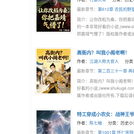
最新章节：
第612章 农民的
简介：让你改稻为桑，你把嘉靖
的一本非常好看的小说,(www.
把嘉靖气懵了！版权属作者或出版社所有,下载后
就被扔去浙江，\n奉旨执行国
高衙内？叫我小阁老啊！
\n上有严党压榨，下有百姓流
作者：
江湖人称大官人
分类
\n所有人都等着看他沦为炮灰，
最新章节：
第二百三十一章 再
简介：高衙内？叫我小阁老啊！
\n严党想贪？我直接掀了你们
好看的小说,(www.shuku
属作者或出版社所有,下载后请在24小时之内删除. 评分刚出\n一
\n改稻为桑？\n改着改着，\
还没弄清状况，就被林冲堵门
特工穿成小农女：战神王
\n刚想喊冤，人先晕了，醒来
作者：
陈七柚
分类：历史小
纨绔做好事？很合理！\n救人
最新章节：
第1001章 怀仁医院