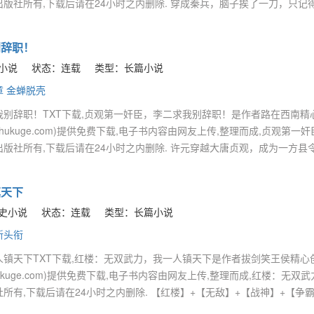
请在24小时之内删除. 穿成秦兵，脑子挨了一刀，只记得回家
一气呵成。
阵。\n面对这种悍不畏死的军队，女真被打一步步后退，直呼撼山易，撼
别辞职！
眼：“回来了就好。”\n后来我才知道，他叫嬴政。
者脸滚键盘，【更新全看状态】【谢绝写作指导】【不提供任何“质”“量”保
小说
状态：连载
类型：长篇小说
指挥玩家北伐中原，收复旧都之时。\n朝中奸臣却联合昏君要赐洛尘死罪。
\n而我在他们面前——\n踩了始皇帝的丹药，骂了始皇帝的管家，还教始
 金蝉脱壳
之时，数百万的玩家暴怒了。
别辞职！TXT下载,贞观第一奸臣，李二求我别辞职！是作者路在西南精
shukuge.com)提供免费下载,电子书内容由网友上传,整理而成,贞观第一
还叫我
请在24小时之内删除. 许元穿越大唐贞观，成为一方县令，只
故事无关联；封面绘图感谢@Zuye逐夜，书名题字感谢@赵熙之
现代，走上人生巅峰。
，我来改。\n（无CP！无CP！
镇天下
史小说
状态：连载
类型：长篇小说
杀头之罪，请陛下赐死！”
新头衔
镇天下TXT下载,红楼：无双武力，我一人镇天下是作者拔剑笑王侯精心
朕批准了！”
hukuge.com)提供免费下载,电子书内容由网友上传,整理而成,红楼：无双
小时之内删除. 【红楼】+【无敌】+【战神】+【争霸】\n
夷亲之罪，请陛下赐死！”
兄，其身份乃是贾家的家生子。