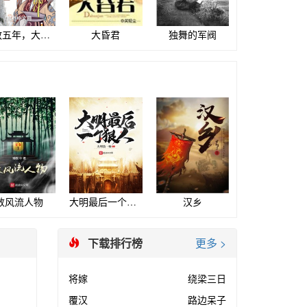
支教五年，大明成了日不落帝国
大昏君
独舞的军阀
数风流人物
大明最后一个狠人
汉乡
下载排行榜
更多 >
将嫁
绕梁三日
覆汉
路边呆子