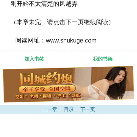
刚开始不太清楚的风越弄
（本章未完，请点击下一页继续阅读）
阅读网址：www.shukuge.com
加入书签
我的书架
上一章
目录
下一页