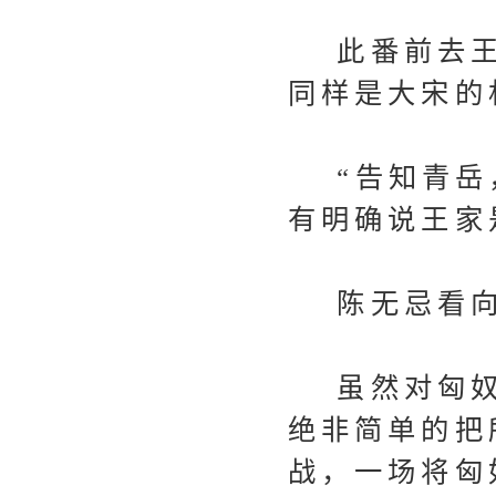
此番前去王
同样是大宋的
“告知青岳，
有明确说王家
陈无忌看向
虽然对匈奴
绝非简单的把
战，一场将匈