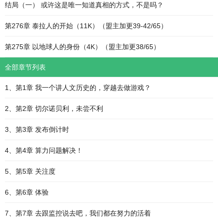
结局（一） 或许这是唯一知道真相的方式，不是吗？
第276章 泰拉人的开始（11K）（盟主加更39-42/65）
第275章 以地球人的身份（4K）（盟主加更38/65）
全部章节列表
1、第1章 我一个讲人文历史的，穿越去做游戏？
2、第2章 切尔诺贝利，未尝不利
3、第3章 发布倒计时
4、第4章 算力问题解决！
5、第5章 关注度
6、第6章 体验
7、第7章 去跟监控说去吧，我们都在努力的活着