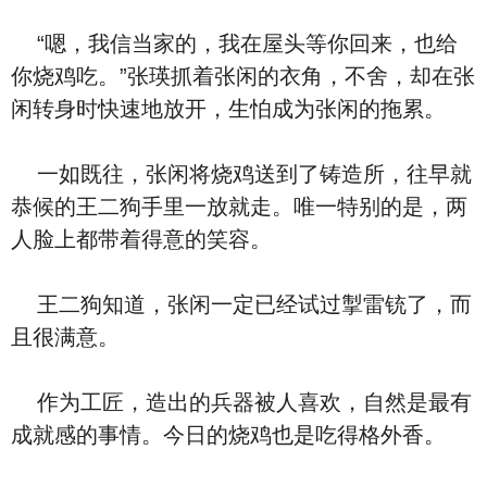
“嗯，我信当家的，我在屋头等你回来，也给
你烧鸡吃。”张瑛抓着张闲的衣角，不舍，却在张
闲转身时快速地放开，生怕成为张闲的拖累。
一如既往，张闲将烧鸡送到了铸造所，往早就
恭候的王二狗手里一放就走。唯一特别的是，两
人脸上都带着得意的笑容。
王二狗知道，张闲一定已经试过掣雷铳了，而
且很满意。
作为工匠，造出的兵器被人喜欢，自然是最有
成就感的事情。今日的烧鸡也是吃得格外香。