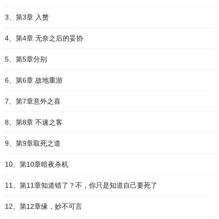
3、第3章 入赘
4、第4章 无奈之后的妥协
5、第5章分别
6、第6章 故地重游
7、第7章意外之喜
8、第8章 不速之客
9、第9章取死之道
10、第10章暗夜杀机
11、第11章知道错了？不，你只是知道自己要死了
12、第12章缘，妙不可言