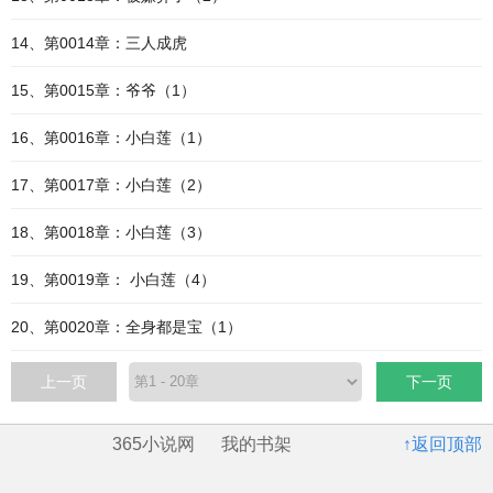
14、第0014章：三人成虎
15、第0015章：爷爷（1）
16、第0016章：小白莲（1）
17、第0017章：小白莲（2）
18、第0018章：小白莲（3）
19、第0019章： 小白莲（4）
20、第0020章：全身都是宝（1）
上一页
下一页
365小说网
我的书架
↑返回顶部