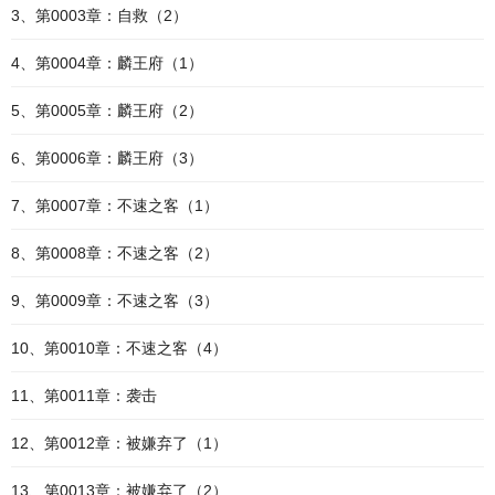
3、第0003章：自救（2）
4、第0004章：麟王府（1）
5、第0005章：麟王府（2）
6、第0006章：麟王府（3）
7、第0007章：不速之客（1）
8、第0008章：不速之客（2）
9、第0009章：不速之客（3）
10、第0010章：不速之客（4）
11、第0011章：袭击
12、第0012章：被嫌弃了（1）
13、第0013章：被嫌弃了（2）