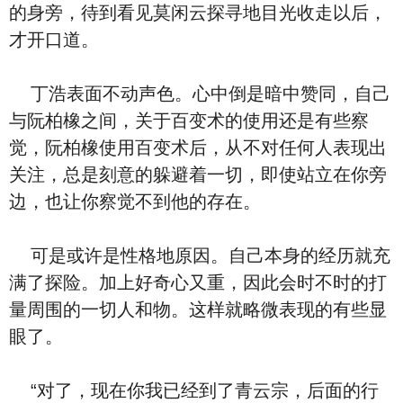
的身旁，待到看见莫闲云探寻地目光收走以后，
才开口道。
丁浩表面不动声色。心中倒是暗中赞同，自己
与阮柏橡之间，关于百变术的使用还是有些察
觉，阮柏橡使用百变术后，从不对任何人表现出
关注，总是刻意的躲避着一切，即使站立在你旁
边，也让你察觉不到他的存在。
可是或许是性格地原因。自己本身的经历就充
满了探险。加上好奇心又重，因此会时不时的打
量周围的一切人和物。这样就略微表现的有些显
眼了。
“对了，现在你我已经到了青云宗，后面的行