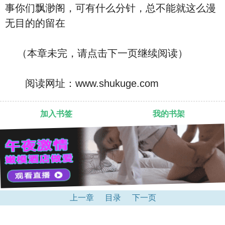
事你们飘渺阁，可有什么分针，总不能就这么漫
无目的的留在
（本章未完，请点击下一页继续阅读）
阅读网址：www.shukuge.com
加入书签
我的书架
上一章
目录
下一页