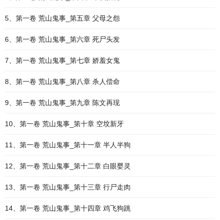
5、第一卷 荒山鬼事_第五章 父母之怨
6、第一卷 荒山鬼事_第六章 死尸头发
7、第一卷 荒山鬼事_第七章 娇羞女鬼
8、第一卷 荒山鬼事_第八章 杀人偿命
9、第一卷 荒山鬼事_第九章 陈文再现
10、第一卷 荒山鬼事_第十章 空坟新牙
11、第一卷 荒山鬼事_第十一章 半人半狗
12、第一卷 荒山鬼事_第十二章 白眼婴灵
13、第一卷 荒山鬼事_第十三章 行尸走肉
14、第一卷 荒山鬼事_第十四章 鸡飞狗跳