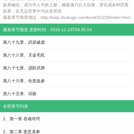
妖兽融合，成为半人半妖之躯，修炼魂力壮大自身，变化成各种厉害
妖兽，在无边世界中与众多异类
最新章节推荐地址：http://wap.shukuge.com/book/31220/index.html
最新章节预览 更新时间：2018-11-13T04:35:54
第八十九章、武皇破虚
第八十八章、灭金毛犼
第八十七章、进阶武师
第八十六章、化形血参
第八十五章、试验
全部章节列表
1、第一章 吞魂夺窍
2、第二章 形意龙拳