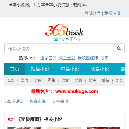
全本小说网，上万本全本小说供您下载阅读。
登陆账号
|
免费注册
热搜小说：
唐家三少
天蚕土豆
我吃西红柿
辰东
首页
短篇小说
中篇小说
长篇小说
最
玄幻
言情
穿越
重生
架空
总裁
武侠
仙侠
耽美
最新网址：www.shukuge.com
365小说网
修真小说
无极魔道
《无极魔道》相关小说