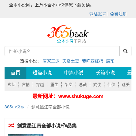
全本小说网，上万本全本小说供您下载阅读。
登陆账号
|
免费注册
热搜小说：
唐家三少
天蚕土豆
我吃西红柿
辰东
首页
短篇小说
中篇小说
长篇小说
最
玄幻
言情
穿越
重生
架空
总裁
武侠
仙侠
耽美
最新网址：www.shukuge.com
365小说网
剑意墨江南全部小说
剑意墨江南全部小说/作品集