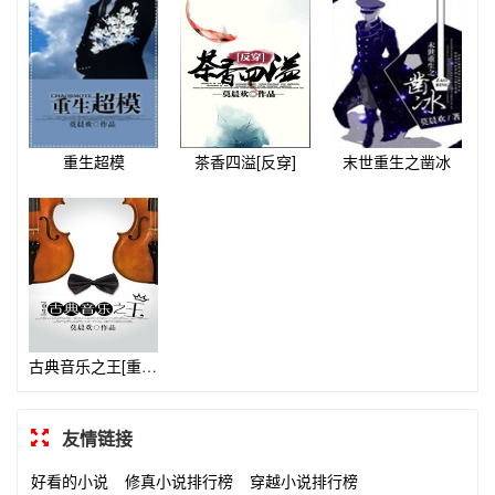
重生超模
茶香四溢[反穿]
末世重生之凿冰
古典音乐之王[重生]
友情链接
好看的小说
修真小说排行榜
穿越小说排行榜