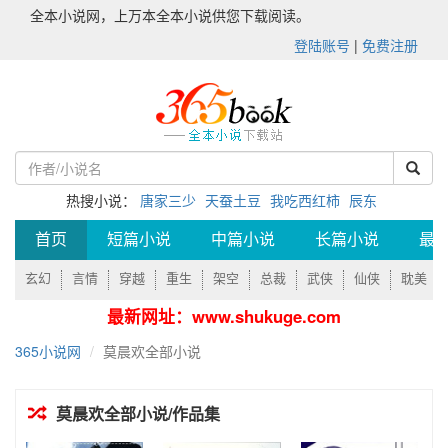
全本小说网，上万本全本小说供您下载阅读。
登陆账号
|
免费注册
热搜小说：
唐家三少
天蚕土豆
我吃西红柿
辰东
首页
短篇小说
中篇小说
长篇小说
最
玄幻
言情
穿越
重生
架空
总裁
武侠
仙侠
耽美
最新网址：www.shukuge.com
365小说网
莫晨欢全部小说
莫晨欢全部小说/作品集