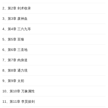
2、第2章 剑术收录
3、第3章 废神血
4、第4章 三六九等
5、第5章 至臻
6、第6章 三圣地
7、第7章 肉身道
8、第8章 通力境
9、第9章 太初
10、第10章 万象属性
11、第11章 李昊拔剑