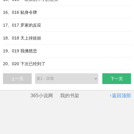
16、016 贴身令牌
17、017 罗家的反应
18、018 天上掉娃娃
19、019 我佛慈悲
20、020 下次已经到了
上一页
下一页
365小说网
我的书架
↑返回顶部