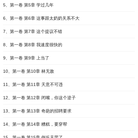
5、第一卷 第5章 学过几年
6、第一卷 第6章 这事跟太奶奶关系不大
7、第一卷 第7章 这个提议不错
8、第一卷 第8章 我速度很快的
9、第一卷 第9章 上当了
10、第一卷 第10章 林无敌
11、第一卷 第11章 天意不可违
12、第一卷 第12章 闭嘴，你这个逆子
13、第一卷 第13章 奇葩的招聘要求
14、第一卷 第14章 糟糕，要穿帮
15、第一卷 第15章 倒反天罡了