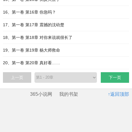
16、第一卷 第16章 你急吗？
17、第一卷 第17章 震撼的沈幼楚
18、第一卷 第18章 对你来说就很长了
19、第一卷 第19章 杨大师救命
20、第一卷 第20章 真好看……
上一页
下一页
365小说网
我的书架
↑返回顶部