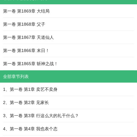
第一卷 第1869章 大结局
第一卷 第1868章 父子
第一卷 第1867章 天道仙人
第一卷 第1866章 末日！
第一卷 第1865章 斩神之战！
全部章节列表
1、第一卷 第1章 卖艺不卖身
2、第一卷 第2章 见家长
3、第一卷 第3章 行这么大的礼干什么？
4、第一卷 第4章 我也表个态