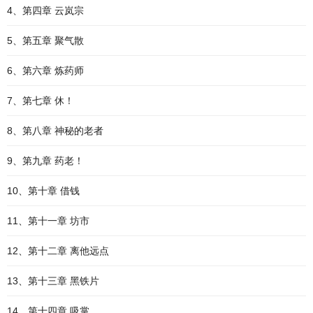
4、第四章 云岚宗
5、第五章 聚气散
6、第六章 炼药师
7、第七章 休！
8、第八章 神秘的老者
9、第九章 药老！
10、第十章 借钱
11、第十一章 坊市
12、第十二章 离他远点
13、第十三章 黑铁片
14、第十四章 吸掌