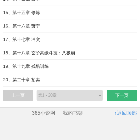
15、第十五章 修炼
16、第十六章 萧宁
17、第十七章 冲突
18、第十八章 玄阶高级斗技：八极崩
19、第十九章 残酷训练
20、第二十章 拍卖
上一页
下一页
365小说网
我的书架
↑返回顶部