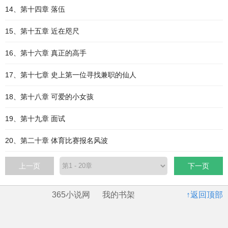
14、第十四章 落伍
15、第十五章 近在咫尺
16、第十六章 真正的高手
17、第十七章 史上第一位寻找兼职的仙人
18、第十八章 可爱的小女孩
19、第十九章 面试
20、第二十章 体育比赛报名风波
上一页
下一页
365小说网
我的书架
↑返回顶部