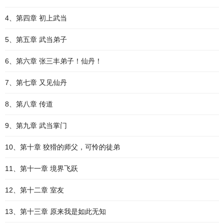
4、第四章 初上武当
5、第五章 武当弟子
6、第六章 张三丰弟子！仙丹！
7、第七章 又见仙丹
8、第八章 传道
9、第九章 武当掌门
10、第十章 狡猾的师父，可怜的徒弟
11、第十一章 境界飞跃
12、第十二章 室友
13、第十三章 原来我是如此无知