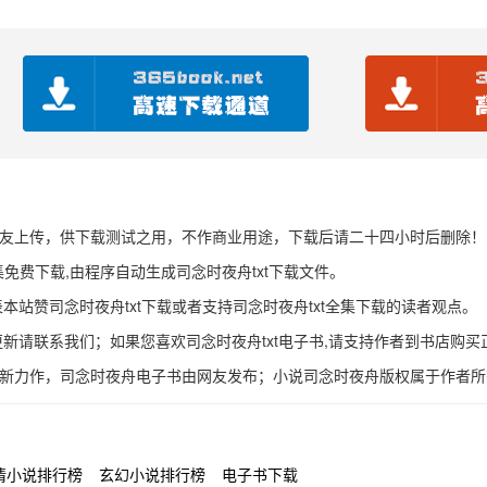
友上传，供下载测试之用，不作商业用途，下载后请二十四小时后删除！
全集免费下载,由程序自动生成司念时夜舟txt下载文件。
表本站赞司念时夜舟txt下载或者支持司念时夜舟txt全集下载的读者观点。
时更新请联系我们；如果您喜欢司念时夜舟txt电子书,请支持作者到书店购
"的最新力作，司念时夜舟电子书由网友发布；小说司念时夜舟版权属于作者
情小说排行榜
玄幻小说排行榜
电子书下载