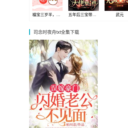
福宝三岁半，她被八个舅舅团宠了
五年后三宝带她炸了大佬集团
武元
司念时夜舟txt全集下载