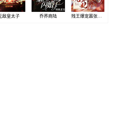
无敌皇太子
乔荞商陆
残王爆宠嚣张医妃傅昭宁萧澜渊