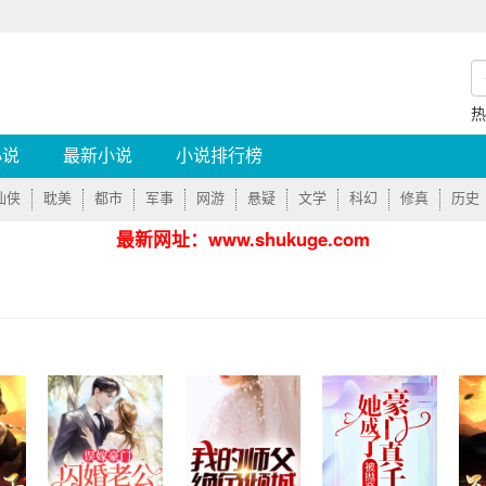
小说
最新小说
小说排行榜
仙侠
耽美
都市
军事
网游
悬疑
文学
科幻
修真
历史
最新网址：www.shukuge.com