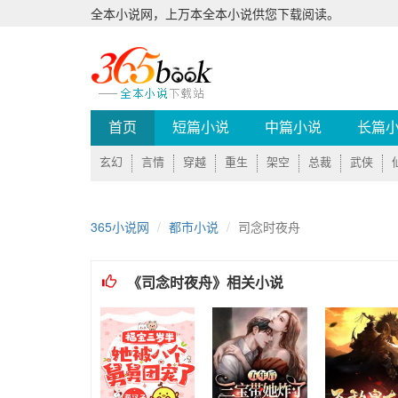
全本小说网，上万本全本小说供您下载阅读。
首页
短篇小说
中篇小说
长篇
玄幻
言情
穿越
重生
架空
总裁
武侠
365小说网
都市小说
司念时夜舟
《司念时夜舟》相关小说