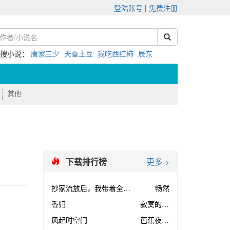
登陆账号
|
免费注册
热搜小说：
唐家三少
天蚕土豆
我吃西红柿
辰东
其他
下载排行榜
更多 >
抄家流放后，我带着全家种田登基
畅然
香归
寂寞的清泉
风起时空门
芭蕉夜喜雨