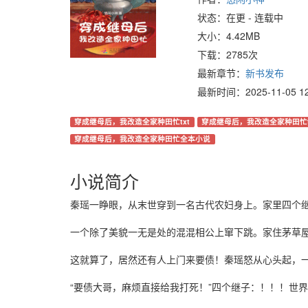
状态：在更 - 连载中
大小：4.42MB
下载：2785次
最新章节：
新书发布
最新时间：2025-11-05 12:
穿成继母后，我改造全家种田忙txt
穿成继母后，我改造全家种田忙t
穿成继母后，我改造全家种田忙全本小说
小说简介
秦瑶一睁眼，从末世穿到一名古代农妇身上。家里四个
一个除了美貌一无是处的混混相公上窜下跳。家住茅草
这就算了，居然还有人上门来要债！秦瑶怒从心头起，
“要债大哥，麻烦直接给我打死！”四个继子：！！！世