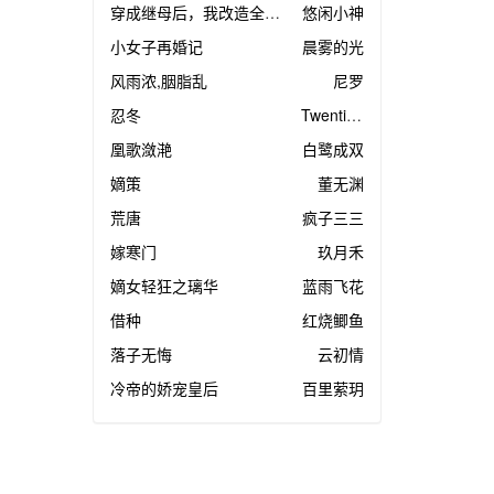
穿成继母后，我改造全家种田忙
悠闲小神
小女子再婚记
晨雾的光
风雨浓,胭脂乱
尼罗
忍冬
Twentine
凰歌潋滟
白鹭成双
嫡策
董无渊
荒唐
疯子三三
嫁寒门
玖月禾
嫡女轻狂之璃华
蓝雨飞花
借种
红烧鲫鱼
落子无悔
云初情
冷帝的娇宠皇后
百里萦玥