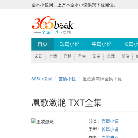
全本小说网，上万本全本小说供您下载阅读。
首页
短篇小说
中篇小说
长篇
玄幻
言情
穿越
重生
架空
总裁
武侠
365小说网
言情小说
凰歌潋滟txt全集下载
凰歌潋滟 TXT全集
分类：
言情小说
类型：
长篇小说
作者：
白鹭成双