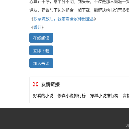
心算计干净，意半分不明。到头来，不过是那人倾城一笑
道友，建议与下边的组合一起下载，能解决啃书饥荒多
《
抄家流放后，我带着全家种田登基
》
《
香归
》
在线阅读
立即下载
加入书架
友情链接
好看的小说
修真小说排行榜
穿越小说排行榜
言
3