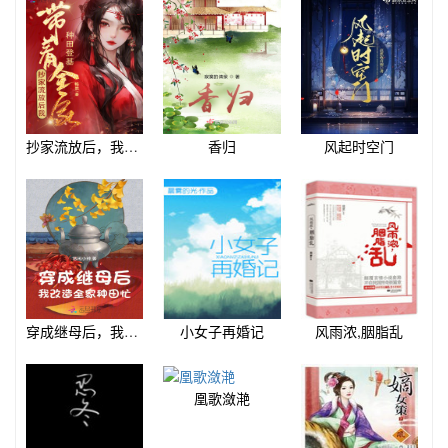
抄家流放后，我带着全家种田登基
香归
风起时空门
穿成继母后，我改造全家种田忙
小女子再婚记
风雨浓,胭脂乱
凰歌潋滟