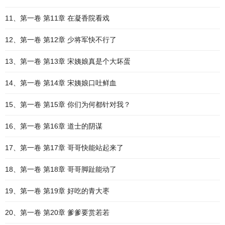
11、第一卷 第11章 在凝香院看戏
12、第一卷 第12章 少将军快不行了
13、第一卷 第13章 宋姨娘真是个大坏蛋
14、第一卷 第14章 宋姨娘口吐鲜血
15、第一卷 第15章 你们为何都针对我？
16、第一卷 第16章 道士的阴谋
17、第一卷 第17章 哥哥快能站起来了
18、第一卷 第18章 哥哥脚趾能动了
19、第一卷 第19章 好吃的青大枣
20、第一卷 第20章 爹爹要赏若若