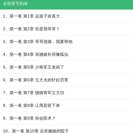
全部章节列表
1、第一卷 第1章 这孩子命真大
2、第一卷 第2章 你是我哥哥？
3、第一卷 第3章 哥哥很痛，我要帮他
4、第一卷 第4章 宋姨娘长得像狐仙
5、第一卷 第5章 少将军又发病了
6、第一卷 第6章 玉大夫的针好厉害
7、第一卷 第7章 骁骑将军立大功
8、第一卷 第8章 让周若留下来
9、第一卷 第9章 你会医术？
10、第一卷 第10章 去宋姨娘的院子